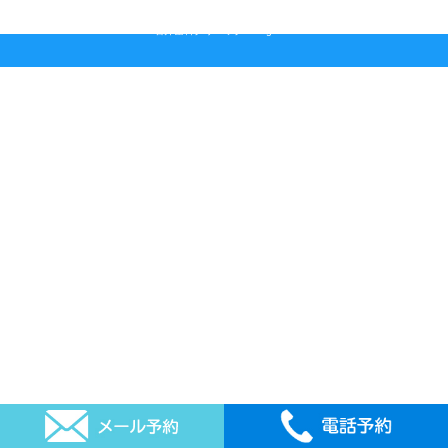
2026 © 石井歯科クリニック All rights reserved.