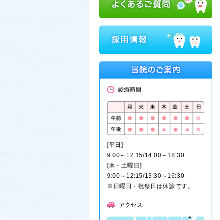
[平日]
9:00～12:15/14:00～18:30
[木・土曜日]
9:00～12:15/13:30～16:30
※日曜日・祝祭日は休診です。