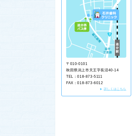
〒010-0101
秋田県潟上市天王字長沼40-14
TEL：018-873-5111
FAX：018-873-6012
詳しくはこちら