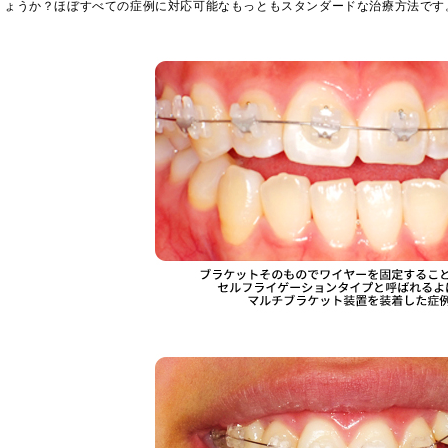
ょうか？ほぼすべての症例に対応可能なもっともスタンダードな治療方法です