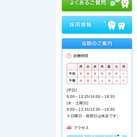
[平日]
9:00～12:15/14:00～18:30
[木・土曜日]
9:00～12:15/13:30～16:30
※日曜日・祝祭日は休診です。