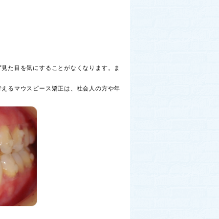
ず見た目を気にすることがなくなります。ま
行えるマウスピース矯正は、社会人の方や年