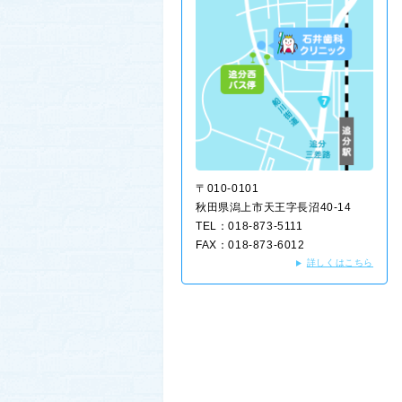
〒010-0101
秋田県潟上市天王字長沼40-14
TEL：018-873-5111
FAX：018-873-6012
詳しくはこちら