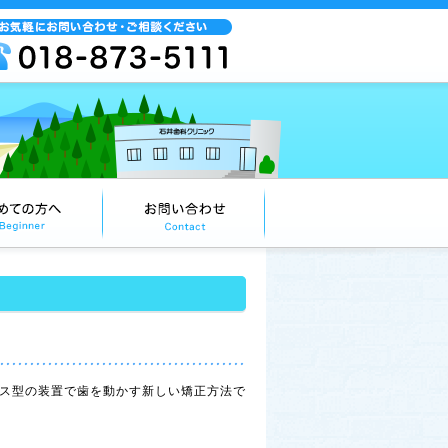
ス型の装置で歯を動かす新しい矯正方法で