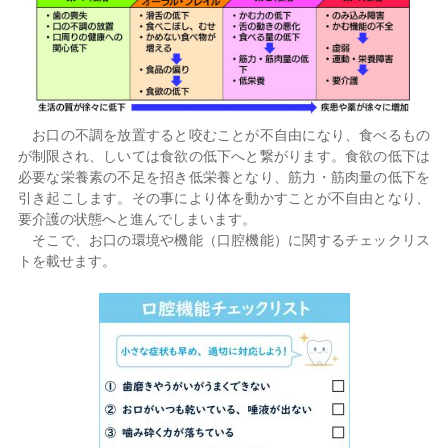
お口の不調を放置すると咬むことが不自由になり、食べるもの
が制限され、しいては食欲の低下へと繋がります。食欲の低下は
必要な栄養素の不足を招き低栄養となり、筋力・筋肉量の低下を
引き起こします。その事により体を動かすことが不自由となり、
要介護の状態へと進んでしまいます。
そこで、お口の環境や機能（口腔機能）に関するチェックリス
トを載せます。