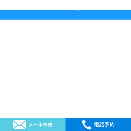
2026 © 石井歯科クリニック All rights reserved.