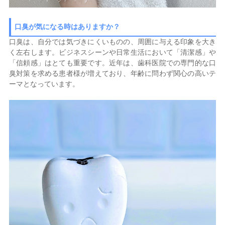
口臭が気になる時はありますか？
口臭は、自分では気づきにくいものの、周囲に与える印象を大き
く左右します。ビジネスシーンや日常生活において「清潔感」や
「信頼感」はとても重要です。近年は、歯科医院での専門的な口
臭対策を求める患者様が増えており、年齢に問わず関心の高いテ
ーマとなっています。