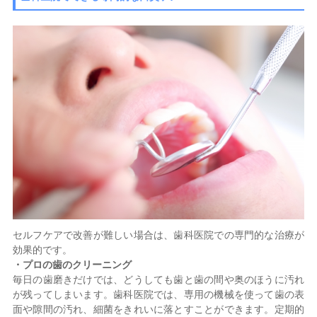
セルフケアで改善が難しい場合は、歯科医院での専門的な治療が
効果的です。
・プロの歯のクリーニング
毎日の歯磨きだけでは、どうしても歯と歯の間や奥のほうに汚れ
が残ってしまいます。歯科医院では、専用の機械を使って歯の表
面や隙間の汚れ、細菌をきれいに落とすことができます。定期的