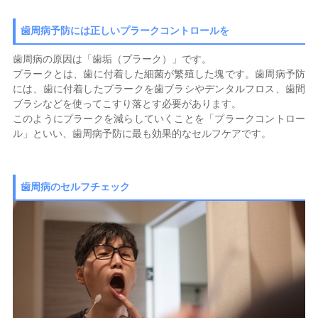
歯周病予防には正しいプラークコントロールを
歯周病の原因は「歯垢（プラーク）」です。
プラークとは、歯に付着した細菌が繁殖した塊です。歯周病予防
には、歯に付着したプラークを歯ブラシやデンタルフロス、歯間
ブラシなどを使ってこすり落とす必要があります。
このようにプラークを減らしていくことを「プラークコントロー
ル」といい、歯周病予防に最も効果的なセルフケアです。
歯周病のセルフチェック