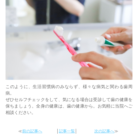
このように、生活習慣病のみならず、様々な病気と関わる歯周
病。
ぜひセルフチェックをして、気になる場合は受診して歯の健康を
保ちましょう。全身の健康は、歯の健康から。お気軽に当院へご
相談ください。
≪
前の記事へ
│
記事一覧
│
次の記事へ
≫