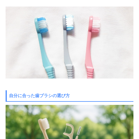
自分に合った歯ブラシの選び方