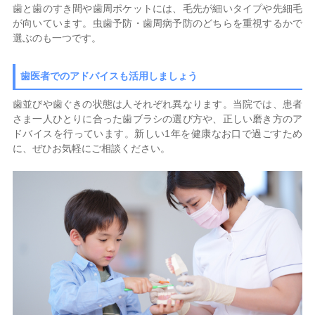
歯と歯のすき間や歯周ポケットには、毛先が細いタイプや先細毛
が向いています。虫歯予防・歯周病予防のどちらを重視するかで
選ぶのも一つです。
歯医者でのアドバイスも活用しましょう
歯並びや歯ぐきの状態は人それぞれ異なります。当院では、患者
さま一人ひとりに合った歯ブラシの選び方や、正しい磨き方のア
ドバイスを行っています。新しい1年を健康なお口で過ごすため
に、ぜひお気軽にご相談ください。