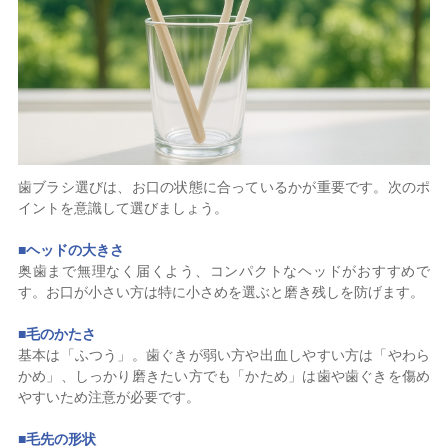
歯ブラシ選びは、お口の状態に合っているかが重要です。次のポ
イントを意識して選びましょう。
■
ヘッドの大きさ
奥歯まで無理なく届くよう、コンパクトなヘッドがおすすめで
す。お口が小さい方は特に小さめを選ぶと磨き残しを防げます。
■
毛のかたさ
基本は「ふつう」。歯ぐきが弱い方や出血しやすい方は「やわら
かめ」、しっかり磨きたい方でも「かため」は歯や歯ぐきを傷め
やすいため注意が必要です。
■
毛先の形状