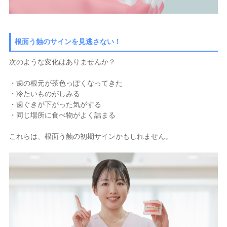
根面う蝕のサインを見逃さない！
次のような変化はありませんか？
・歯の根元が茶色っぽくなってきた
・冷たいものがしみる
・歯ぐきが下がった気がする
・同じ場所に食べ物がよく詰まる
これらは、根面う蝕の初期サインかもしれません。