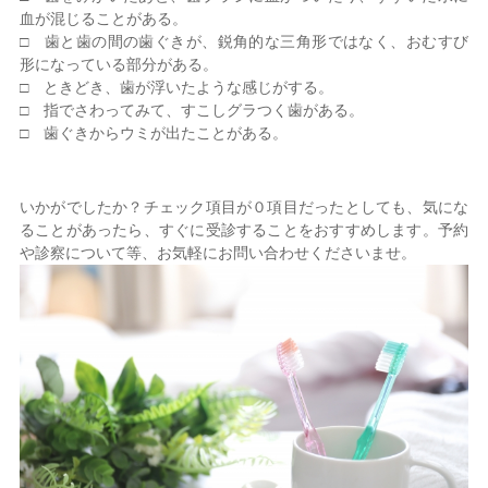
血が混じることがある。
□ 歯と歯の間の歯ぐきが、鋭角的な三角形ではなく、おむすび
形になっている部分がある。
□ ときどき、歯が浮いたような感じがする。
□ 指でさわってみて、すこしグラつく歯がある。
□ 歯ぐきからウミが出たことがある。
いかがでしたか？チェック項目が０項目だったとしても、気にな
ることがあったら、すぐに受診することをおすすめします。予約
や診察について等、お気軽にお問い合わせくださいませ。