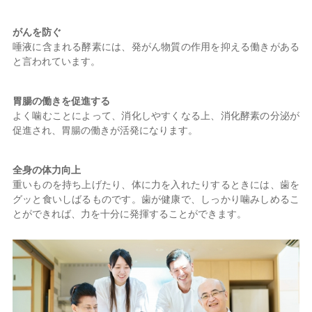
がんを防ぐ
唾液に含まれる酵素には、発がん物質の作用を抑える働きがある
と言われています。
胃腸の働きを促進する
よく噛むことによって、消化しやすくなる上、消化酵素の分泌が
促進され、胃腸の働きが活発になります。
全身の体力向上
重いものを持ち上げたり、体に力を入れたりするときには、歯を
グッと食いしばるものです。歯が健康で、しっかり噛みしめるこ
とができれば、力を十分に発揮することができます。