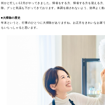
何かと忙しい12月がやってきました。帰省をする方、帰省する方を迎える方
除。グッと気温も下がってきております。体調を崩されないよう、効率よく進
■
大掃除の歴史
年末というと、行事のひとつに大掃除がありますね。お正月をきれいなお家
もいらっしゃると思います。