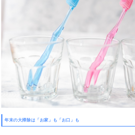
年末の大掃除は「お家」も「お口」も