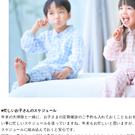
■
忙しいお子さんのスケジュール
年末の大掃除と一緒に、お子さまの定期健診のご予約も入れておくこともお
い事に忙しいスケジュールを送っていますね。年末もお忙しいと思いますが
スケジュールに組み込んでおくと安心です。