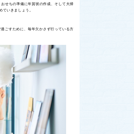
、おせちの準備に年賀状の作成、そして大掃
めていきましょう。
で過ごすために、毎年欠かさず行っている方