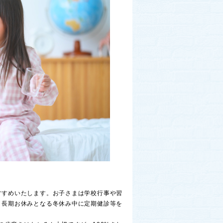
すすめいたします。お子さまは学校行事や習
、長期お休みとなる冬休み中に定期健診等を