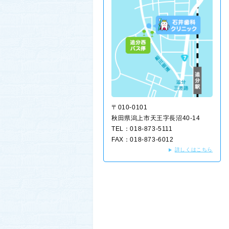
〒010-0101
秋田県潟上市天王字長沼40-14
TEL：018-873-5111
FAX：018-873-6012
詳しくはこちら