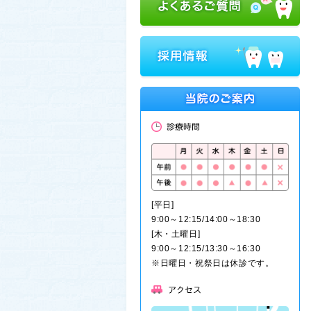
[平日]
9:00～12:15/14:00～18:30
[木・土曜日]
9:00～12:15/13:30～16:30
※日曜日・祝祭日は休診です。