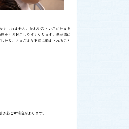
かもしれません。疲れやストレスがたまる
歯痛を引き起こしやすくなります。無意識に
下したり、さまざまな不調に悩まされること
引き起こす場合があります。