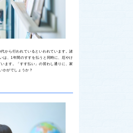
時代から行われているといわれています。諸
いは、1年間のすすを払うと同時に、厄やけ
ています。「すす払い」の習わし通りに、家
いかがでしょうか？