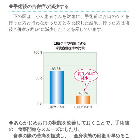
◆手術後の合併症が減少する
下の図は、がん患者さんを対象に、手術前にお口のケアを
行った方と行わなかった方とを比較した結果、行った方は術
後合併症が約1/4に減少したことを示しています。
◆あらかじめお口の状態を改善しておくことで、手術後
の 食事開始をスムーズにしたり、
食事の際の苦痛を軽減し、 全身状態の回復を早めるこ