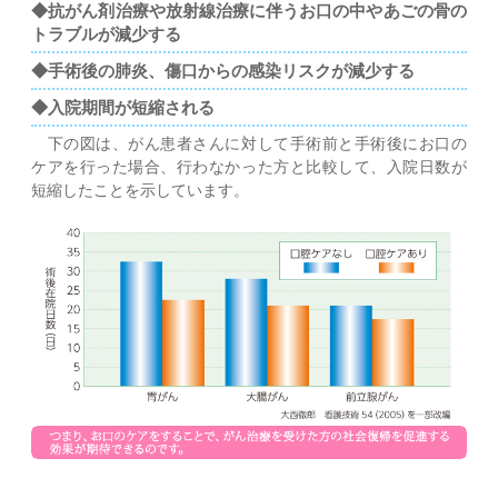
◆抗がん剤治療や放射線治療に伴うお口の中やあごの骨の
トラブルが減少する
◆手術後の肺炎、傷口からの感染リスクが減少する
◆入院期間が短縮される
下の図は、がん患者さんに対して手術前と手術後にお口の
ケアを行った場合、行わなかった方と比較して、入院日数が
短縮したことを示しています。